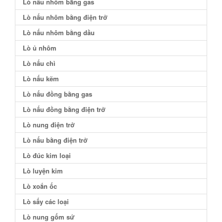
Lò nấu nhôm bằng gas
Lò nấu nhôm bằng điện trở
Lò nấu nhôm bằng dầu
Lò ủ nhôm
Lò nấu chì
Lò nấu kẽm
Lò nấu đồng bằng gas
Lò nấu đồng bằng điện trở
Lò nung điện trở
Lò nấu bằng điện trở
Lò đúc kim loại
Lò luyện kim
Lò xoắn ốc
Lò sấy các loại
Lò nung gốm sứ