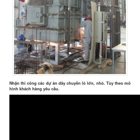
Nhận thi công các dự án dây chuyền lò lớn, nhỏ. Tùy theo mô
hình khách hàng yêu cầu.