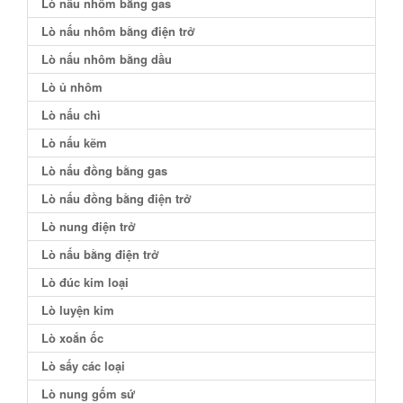
Lò nấu nhôm bằng gas
Lò nấu nhôm bằng điện trở
Lò nấu nhôm bằng dầu
Lò ủ nhôm
Lò nấu chì
Lò nấu kẽm
Lò nấu đồng bằng gas
Lò nấu đồng bằng điện trở
Lò nung điện trở
Lò nấu bằng điện trở
Lò đúc kim loại
Lò luyện kim
Lò xoắn ốc
Lò sấy các loại
Lò nung gốm sứ