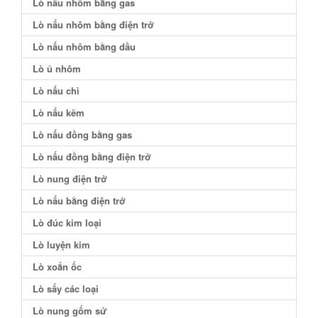
Lò nấu nhôm bằng gas
Lò nấu nhôm bằng điện trở
Lò nấu nhôm bằng dầu
Lò ủ nhôm
Lò nấu chì
Lò nấu kẽm
Lò nấu đồng bằng gas
Lò nấu đồng bằng điện trở
Lò nung điện trở
Lò nấu bằng điện trở
Lò đúc kim loại
Lò luyện kim
Lò xoắn ốc
Lò sấy các loại
Lò nung gốm sứ