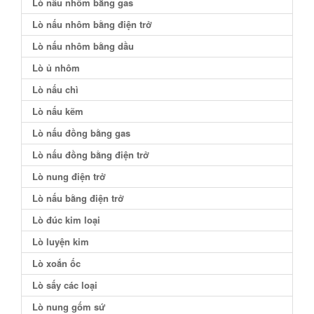
Lò nấu nhôm bằng gas
Lò nấu nhôm bằng điện trở
Lò nấu nhôm bằng dầu
Lò ủ nhôm
Lò nấu chì
Lò nấu kẽm
Lò nấu đồng bằng gas
Lò nấu đồng bằng điện trở
Lò nung điện trở
Lò nấu bằng điện trở
Lò đúc kim loại
Lò luyện kim
Lò xoắn ốc
Lò sấy các loại
Lò nung gốm sứ