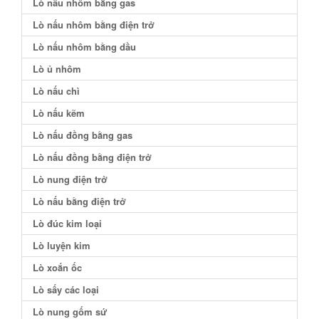
Lò nấu nhôm bằng gas
Lò nấu nhôm bằng điện trở
Lò nấu nhôm bằng dầu
Lò ủ nhôm
Lò nấu chì
Lò nấu kẽm
Lò nấu đồng bằng gas
Lò nấu đồng bằng điện trở
Lò nung điện trở
Lò nấu bằng điện trở
Lò đúc kim loại
Lò luyện kim
Lò xoắn ốc
Lò sấy các loại
Lò nung gốm sứ