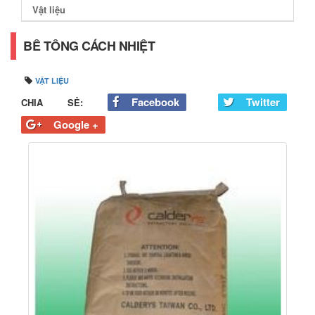
Vật liệu
BÊ TÔNG CÁCH NHIỆT
VẬT LIỆU
Facebook
Twitter
CHIA SẺ:
Google +