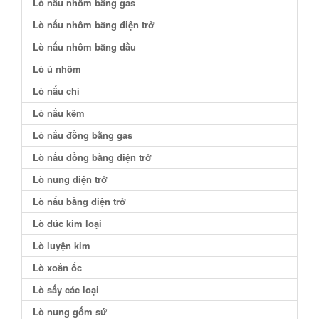
Lò nấu nhôm bằng gas
Lò nấu nhôm bằng điện trở
Lò nấu nhôm bằng dầu
Lò ủ nhôm
Lò nấu chì
Lò nấu kẽm
Lò nấu đồng bằng gas
Lò nấu đồng bằng điện trở
Lò nung điện trở
Lò nấu bằng điện trở
Lò đúc kim loại
Lò luyện kim
Lò xoắn ốc
Lò sấy các loại
Lò nung gốm sứ