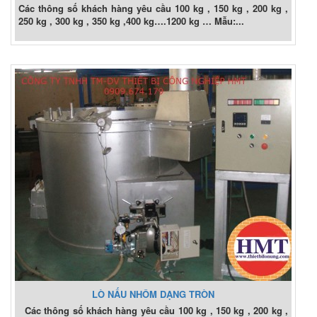
Các thông số khách hàng yêu cầu 100 kg , 150 kg , 200 kg ,
250 kg , 300 kg , 350 kg ,400 kg….1200 kg … Mẫu:...
LÒ NẤU NHÔM DẠNG TRÒN
Các thông số khách hàng yêu cầu 100 kg , 150 kg , 200 kg ,