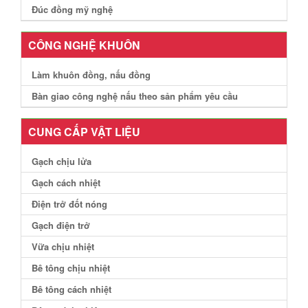
Đúc đồng mỹ nghệ
CÔNG NGHỆ KHUÔN
Làm khuôn đồng, nấu đồng
Bàn giao công nghệ nấu theo sản phẩm yêu cầu
CUNG CẤP VẬT LIỆU
Gạch chịu lửa
Gạch cách nhiệt
Điện trở đốt nóng
Gạch điện trở
Vữa chịu nhiệt
Bê tông chịu nhiệt
Bê tông cách nhiệt