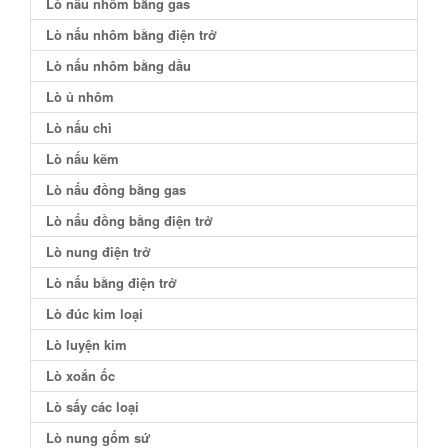
Lò nấu nhôm bằng gas
Lò nấu nhôm bằng điện trở
Lò nấu nhôm bằng dầu
Lò ủ nhôm
Lò nấu chì
Lò nấu kẽm
Lò nấu đồng bằng gas
Lò nấu đồng bằng điện trở
Lò nung điện trở
Lò nấu bằng điện trở
Lò đúc kim loại
Lò luyện kim
Lò xoắn ốc
Lò sấy các loại
Lò nung gốm sứ