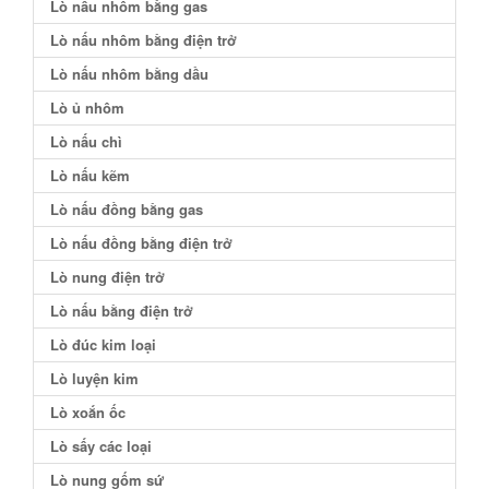
Lò nấu nhôm bằng gas
Lò nấu nhôm bằng điện trở
Lò nấu nhôm bằng dầu
Lò ủ nhôm
Lò nấu chì
Lò nấu kẽm
Lò nấu đồng bằng gas
Lò nấu đồng bằng điện trở
Lò nung điện trở
Lò nấu bằng điện trở
Lò đúc kim loại
Lò luyện kim
Lò xoắn ốc
Lò sấy các loại
Lò nung gốm sứ