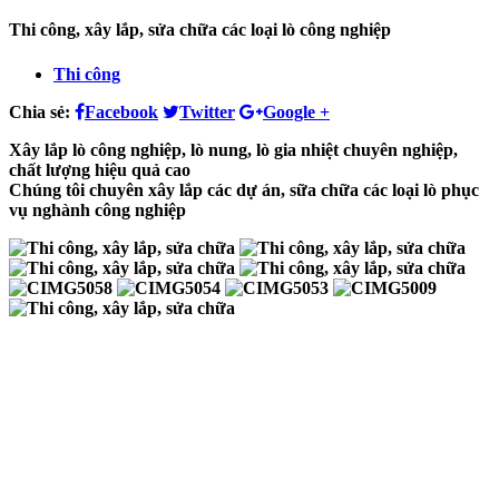
Thi công, xây lắp, sửa chữa các loại lò công nghiệp
Thi công
Chia sẻ:
Facebook
Twitter
Google +
Xây lắp lò công nghiệp, lò nung, lò gia nhiệt chuyên nghiệp,
chất lượng hiệu quả cao
Chúng tôi chuyên xây lắp các dự án, sữa chữa các loại lò phục
vụ nghành công nghiệp