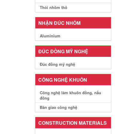
Thỏi nhôm thô
NHẬN ĐÚC NHÔM
Aluminium
ĐÚC ĐỒNG MỸ NGHỆ
Đúc đồng mỹ nghệ
CÔNG NGHỆ KHUÔN
Công nghệ làm khuôn đồng, nấu
đồng
Bàn giao công nghệ
CONSTRUCTION MATERIALS