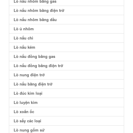
Lò nấu nhôm bằng gas
Lò nấu nhôm bằng điện trở
Lò nấu nhôm bằng dầu
Lò ủ nhôm
Lò nấu chì
Lò nấu kẽm
Lò nấu đồng bằng gas
Lò nấu đồng bằng điện trở
Lò nung điện trở
Lò nấu bằng điện trở
Lò đúc kim loại
Lò luyện kim
Lò xoắn ốc
Lò sấy các loại
Lò nung gốm sứ