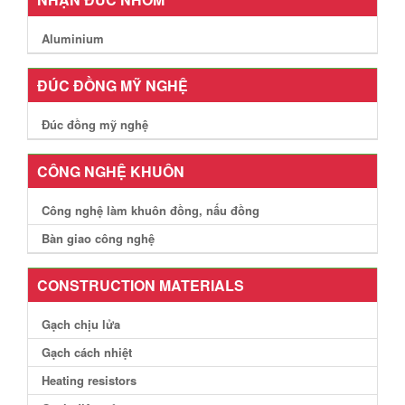
Aluminium
ĐÚC ĐỒNG MỸ NGHỆ
Đúc đồng mỹ nghệ
CÔNG NGHỆ KHUÔN
Công nghệ làm khuôn đồng, nấu đồng
Bàn giao công nghệ
CONSTRUCTION MATERIALS
Gạch chịu lửa
Gạch cách nhiệt
Heating resistors