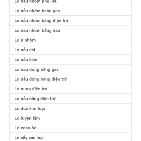
Lò nấu nhôm phế liệu
Lò nấu nhôm bằng gas
Lò nấu nhôm bằng điện trở
Lò nấu nhôm bằng dầu
Lò ủ nhôm
Lò nấu chì
Lò nấu kẽm
Lò nấu đồng bằng gas
Lò nấu đồng bằng điện trở
Lò nung điện trở
Lò nấu bằng điện trở
Lò đúc kim loại
Lò luyện kim
Lò xoắn ốc
Lò sấy các loại