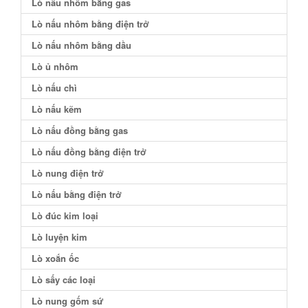
Lò nấu nhôm bằng gas
Lò nấu nhôm bằng điện trở
Lò nấu nhôm bằng dầu
Lò ủ nhôm
Lò nấu chì
Lò nấu kẽm
Lò nấu đồng bằng gas
Lò nấu đồng bằng điện trở
Lò nung điện trở
Lò nấu bằng điện trở
Lò đúc kim loại
Lò luyện kim
Lò xoắn ốc
Lò sấy các loại
Lò nung gốm sứ