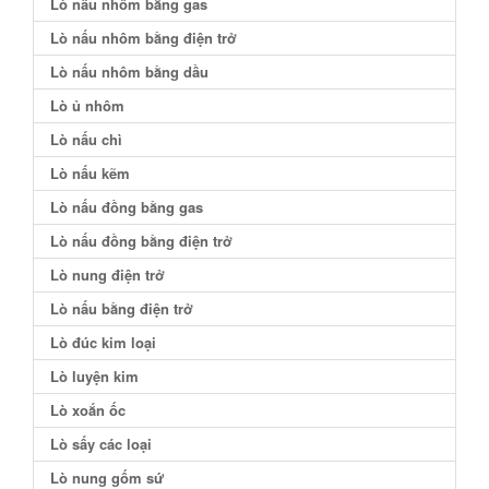
Lò nấu nhôm bằng gas
Lò nấu nhôm bằng điện trở
Lò nấu nhôm bằng dầu
Lò ủ nhôm
Lò nấu chì
Lò nấu kẽm
Lò nấu đồng bằng gas
Lò nấu đồng bằng điện trở
Lò nung điện trở
Lò nấu bằng điện trở
Lò đúc kim loại
Lò luyện kim
Lò xoắn ốc
Lò sấy các loại
Lò nung gốm sứ