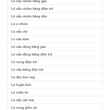
Lò nấu nhôm bằng gas
Lò nấu nhôm bằng điện trở
Lò nấu nhôm bằng dầu
Lò ủ nhôm
Lò nấu chì
Lò nấu kẽm
Lò nấu đồng bằng gas
Lò nấu đồng bằng điện trở
Lò nung điện trở
Lò nấu bằng điện trở
Lò đúc kim loại
Lò luyện kim
Lò xoắn ốc
Lò sấy các loại
Lò nung gốm sứ