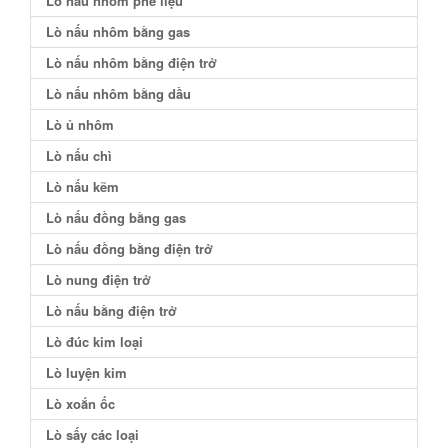
Lò nấu nhôm phế liệu
Lò nấu nhôm bằng gas
Lò nấu nhôm bằng điện trở
Lò nấu nhôm bằng dầu
Lò ủ nhôm
Lò nấu chì
Lò nấu kẽm
Lò nấu đồng bằng gas
Lò nấu đồng bằng điện trở
Lò nung điện trở
Lò nấu bằng điện trở
Lò đúc kim loại
Lò luyện kim
Lò xoắn ốc
Lò sấy các loại