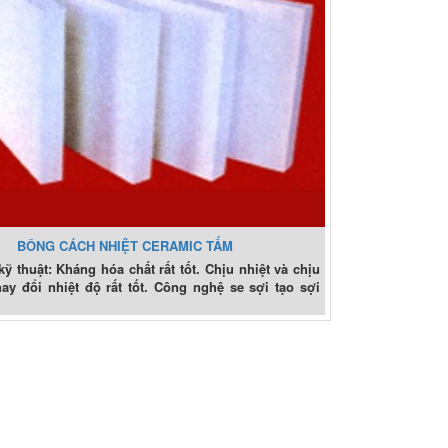
BÔNG CÁCH NHIỆT CERAMIC TẤM
 thuật: Kháng hóa chất rất tốt. Chịu nhiệt và chịu
y đổi nhiệt độ rất tốt. Công nghệ se sợi tạo sợi
.