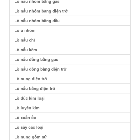
Lò nấu nhôm bằng gas
Lò nấu nhôm bằng điện trở
Lò nấu nhôm bằng dầu
Lò ủ nhôm
Lò nấu chì
Lò nấu kẽm
Lò nấu đồng bằng gas
Lò nấu đồng bằng điện trở
Lò nung điện trở
Lò nấu bằng điện trở
Lò đúc kim loại
Lò luyện kim
Lò xoắn ốc
Lò sấy các loại
Lò nung gốm sứ