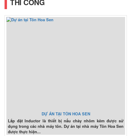
THI CÔNG
DỰ ÁN TẠI TÔN HOA SEN
Lắp đặt Inductor là thiết bị nấu chảy nhôm kẽm được sử
dụng trong các nhà máy tôn. Dự án tại nhà máy Tôn Hoa Sen
được thực hiện...