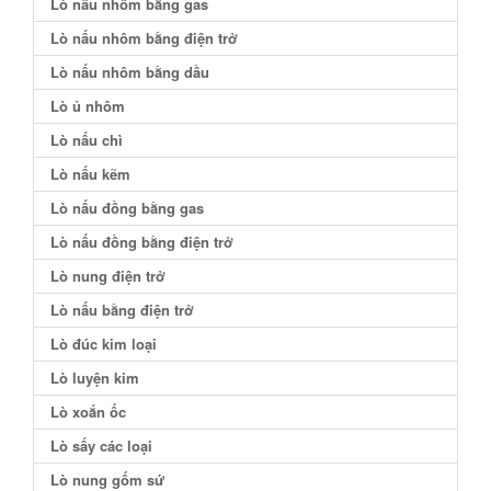
Lò nấu nhôm bằng gas
Lò nấu nhôm bằng điện trở
Lò nấu nhôm bằng dầu
Lò ủ nhôm
Lò nấu chì
Lò nấu kẽm
Lò nấu đồng bằng gas
Lò nấu đồng bằng điện trở
Lò nung điện trở
Lò nấu bằng điện trở
Lò đúc kim loại
Lò luyện kim
Lò xoắn ốc
Lò sấy các loại
Lò nung gốm sứ