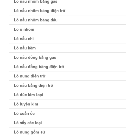
Lò nấu nhôm bằng gas
Lò nấu nhôm bằng điện trở
Lò nấu nhôm bằng dầu
Lò ủ nhôm
Lò nấu chì
Lò nấu kẽm
Lò nấu đồng bằng gas
Lò nấu đồng bằng điện trở
Lò nung điện trở
Lò nấu bằng điện trở
Lò đúc kim loại
Lò luyện kim
Lò xoắn ốc
Lò sấy các loại
Lò nung gốm sứ