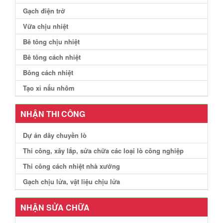
Gạch điện trở
Vữa chịu nhiệt
Bê tông chịu nhiệt
Bê tông cách nhiệt
Bông cách nhiệt
Tạo xỉ nấu nhôm
NHẬN THI CÔNG
Dự án dây chuyền lò
Thi công, xây lắp, sửa chữa các loại lò công nghiệp
Thi công cách nhiệt nhà xưởng
Gạch chịu lửa, vật liệu chịu lửa
NHẬN SỬA CHỮA