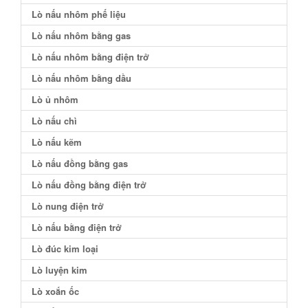
Lò nấu nhôm phế liệu
Lò nấu nhôm bằng gas
Lò nấu nhôm bằng điện trở
Lò nấu nhôm bằng dầu
Lò ủ nhôm
Lò nấu chì
Lò nấu kẽm
Lò nấu đồng bằng gas
Lò nấu đồng bằng điện trở
Lò nung điện trở
Lò nấu bằng điện trở
Lò đúc kim loại
Lò luyện kim
Lò xoắn ốc