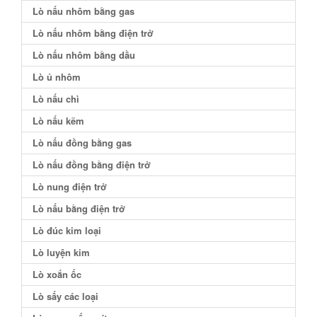
Lò nấu nhôm bằng gas
Lò nấu nhôm bằng điện trở
Lò nấu nhôm bằng dầu
Lò ủ nhôm
Lò nấu chì
Lò nấu kẽm
Lò nấu đồng bằng gas
Lò nấu đồng bằng điện trở
Lò nung điện trở
Lò nấu bằng điện trở
Lò đúc kim loại
Lò luyện kim
Lò xoắn ốc
Lò sấy các loại