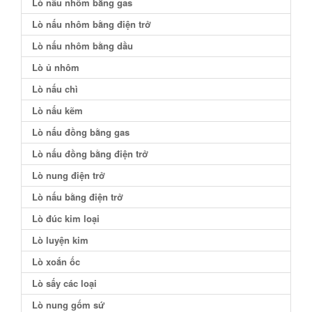
Lò nấu nhôm bằng gas
Lò nấu nhôm bằng điện trở
Lò nấu nhôm bằng dầu
Lò ủ nhôm
Lò nấu chì
Lò nấu kẽm
Lò nấu đồng bằng gas
Lò nấu đồng bằng điện trở
Lò nung điện trở
Lò nấu bằng điện trở
Lò đúc kim loại
Lò luyện kim
Lò xoắn ốc
Lò sấy các loại
Lò nung gốm sứ