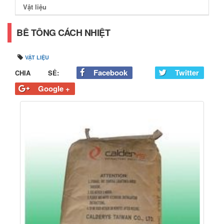
Vật liệu
BÊ TÔNG CÁCH NHIỆT
VẬT LIỆU
Facebook
Twitter
CHIA SẺ:
Google +