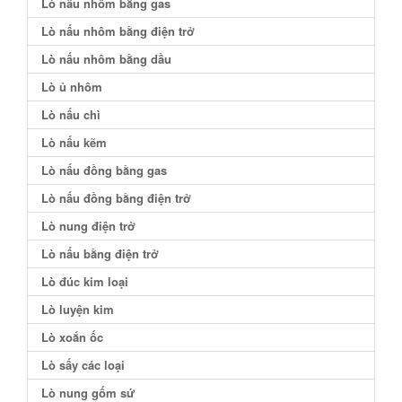
Lò nấu nhôm bằng gas
Lò nấu nhôm bằng điện trở
Lò nấu nhôm bằng dầu
Lò ủ nhôm
Lò nấu chì
Lò nấu kẽm
Lò nấu đồng bằng gas
Lò nấu đồng bằng điện trở
Lò nung điện trở
Lò nấu bằng điện trở
Lò đúc kim loại
Lò luyện kim
Lò xoắn ốc
Lò sấy các loại
Lò nung gốm sứ