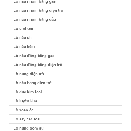
Lò nấu nhôm bằng gas
Lò nấu nhôm bằng điện trở
Lò nấu nhôm bằng dầu
Lò ủ nhôm
Lò nấu chì
Lò nấu kẽm
Lò nấu đồng bằng gas
Lò nấu đồng bằng điện trở
Lò nung điện trở
Lò nấu bằng điện trở
Lò đúc kim loại
Lò luyện kim
Lò xoắn ốc
Lò sấy các loại
Lò nung gốm sứ