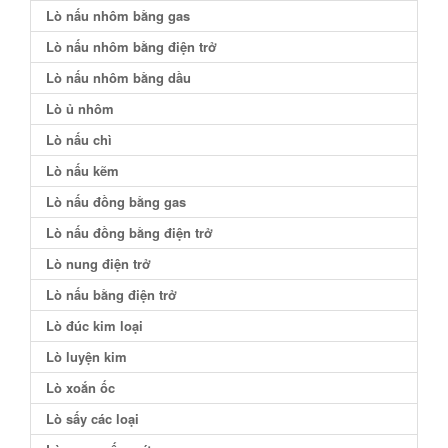
Lò nấu nhôm bằng gas
Lò nấu nhôm bằng điện trở
Lò nấu nhôm bằng dầu
Lò ủ nhôm
Lò nấu chì
Lò nấu kẽm
Lò nấu đồng bằng gas
Lò nấu đồng bằng điện trở
Lò nung điện trở
Lò nấu bằng điện trở
Lò đúc kim loại
Lò luyện kim
Lò xoắn ốc
Lò sấy các loại