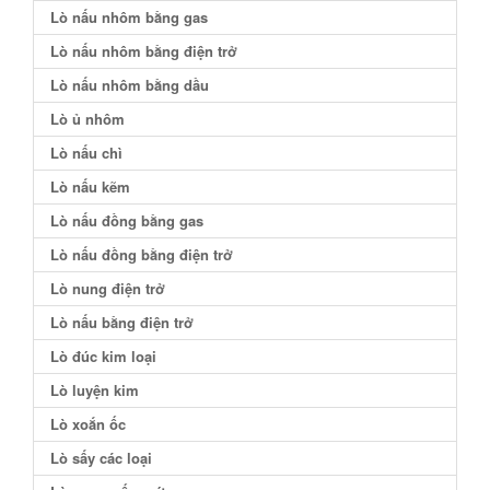
Lò nấu nhôm bằng gas
Lò nấu nhôm bằng điện trở
Lò nấu nhôm bằng dầu
Lò ủ nhôm
Lò nấu chì
Lò nấu kẽm
Lò nấu đồng bằng gas
Lò nấu đồng bằng điện trở
Lò nung điện trở
Lò nấu bằng điện trở
Lò đúc kim loại
Lò luyện kim
Lò xoắn ốc
Lò sấy các loại