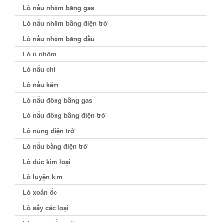
Lò nấu nhôm bằng gas
Lò nấu nhôm bằng điện trở
Lò nấu nhôm bằng dầu
Lò ủ nhôm
Lò nấu chì
Lò nấu kẽm
Lò nấu đồng bằng gas
Lò nấu đồng bằng điện trở
Lò nung điện trở
Lò nấu bằng điện trở
Lò đúc kim loại
Lò luyện kim
Lò xoắn ốc
Lò sấy các loại