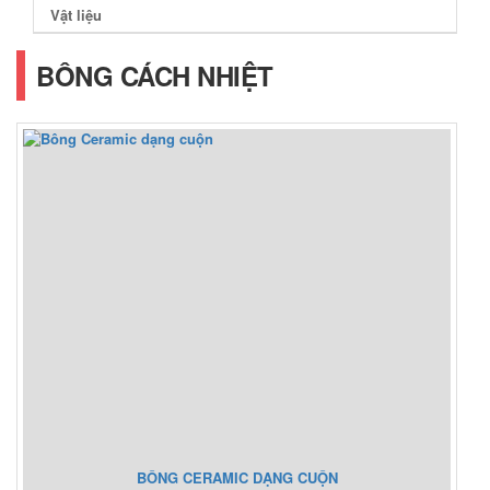
Vật liệu
BÔNG CÁCH NHIỆT
BÔNG CERAMIC DẠNG CUỘN