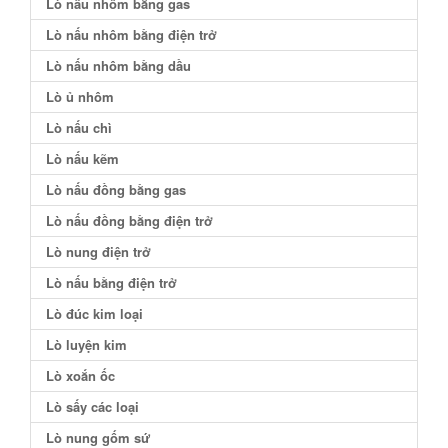
Lò nấu nhôm bằng gas
Lò nấu nhôm bằng điện trở
Lò nấu nhôm bằng dầu
Lò ủ nhôm
Lò nấu chì
Lò nấu kẽm
Lò nấu đồng bằng gas
Lò nấu đồng bằng điện trở
Lò nung điện trở
Lò nấu bằng điện trở
Lò đúc kim loại
Lò luyện kim
Lò xoắn ốc
Lò sấy các loại
Lò nung gốm sứ