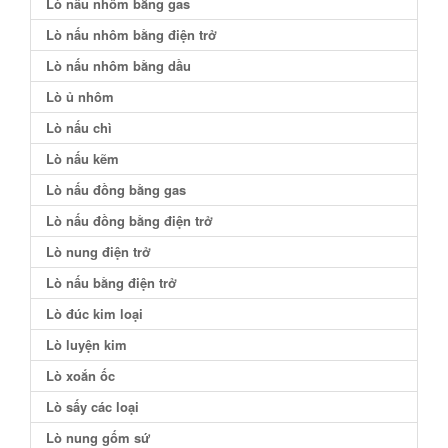
Lò nấu nhôm bằng gas
Lò nấu nhôm bằng điện trở
Lò nấu nhôm bằng dầu
Lò ủ nhôm
Lò nấu chì
Lò nấu kẽm
Lò nấu đồng bằng gas
Lò nấu đồng bằng điện trở
Lò nung điện trở
Lò nấu bằng điện trở
Lò đúc kim loại
Lò luyện kim
Lò xoắn ốc
Lò sấy các loại
Lò nung gốm sứ