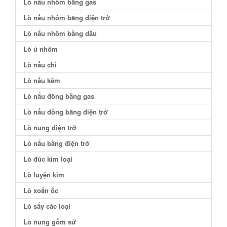
Lò nấu nhôm bằng gas
Lò nấu nhôm bằng điện trở
Lò nấu nhôm bằng dầu
Lò ủ nhôm
Lò nấu chì
Lò nấu kẽm
Lò nấu đồng bằng gas
Lò nấu đồng bằng điện trở
Lò nung điện trở
Lò nấu bằng điện trở
Lò đúc kim loại
Lò luyện kim
Lò xoắn ốc
Lò sấy các loại
Lò nung gốm sứ