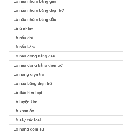
Lò nấu nhôm bằng gas
Lò nấu nhôm bằng điện trở
Lò nấu nhôm bằng dầu
Lò ủ nhôm
Lò nấu chì
Lò nấu kẽm
Lò nấu đồng bằng gas
Lò nấu đồng bằng điện trở
Lò nung điện trở
Lò nấu bằng điện trở
Lò đúc kim loại
Lò luyện kim
Lò xoắn ốc
Lò sấy các loại
Lò nung gốm sứ